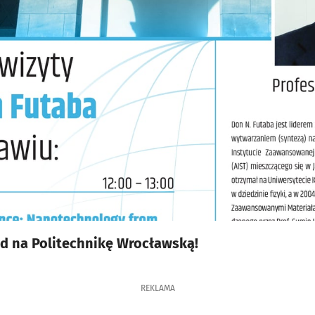
d na Politechnikę Wrocławską!
REKLAMA