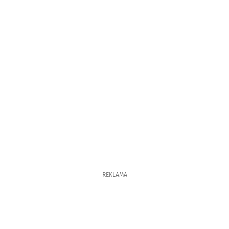
REKLAMA