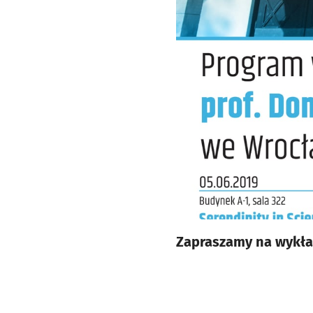
Zapraszamy na wykła