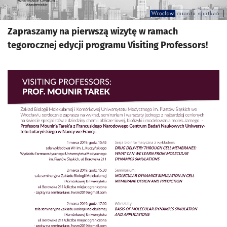
Zapraszamy na pierwszą wizytę w ramach
tegorocznej edycji programu Visiting Professors!