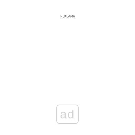
REKLAMA
ad