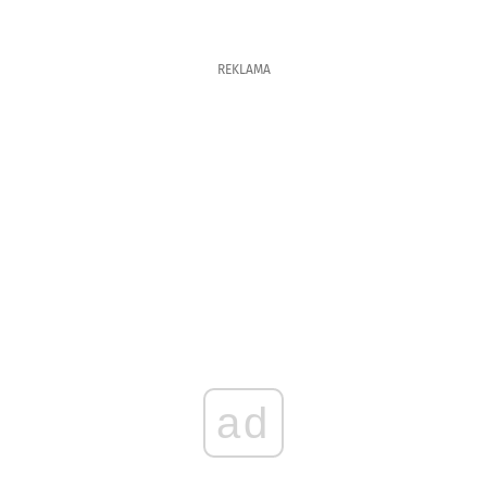
REKLAMA
ad