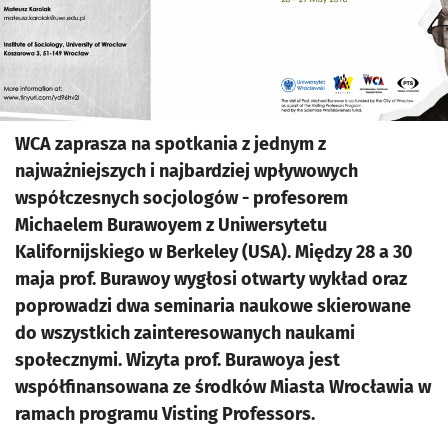
WCA zaprasza na spotkania z jednym z
najważniejszych i najbardziej wpływowych
współczesnych socjologów - profesorem
Michaelem Burawoyem z Uniwersytetu
Kalifornijskiego w Berkeley (USA). Między 28 a 30
maja prof. Burawoy wygłosi otwarty wykład oraz
poprowadzi dwa seminaria naukowe skierowane
do wszystkich zainteresowanych naukami
społecznymi. Wizyta prof. Burawoya jest
współfinansowana ze środków Miasta Wrocławia w
ramach programu Visting Professors.