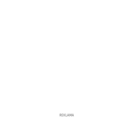
REKLAMA