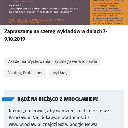
Zapraszamy na szereg wykładów w dniach 7-
9.10.2019
Akademia Wychowania Fizycznego we Wrocławiu
Visiting Professors
wykłady
BĄDŹ NA BIEŻĄCO Z WROCŁAWIEM!
Kliknij „obserwuj”, aby wiedzieć, co dzieje się we
Wrocławiu.
Najciekawsze wiadomości z
www.wroclaw.pl znajdziesz w Google News!