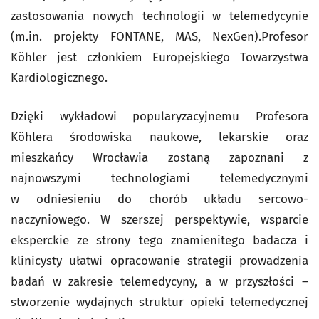
zastosowania nowych technologii w telemedycynie
(m.in. projekty FONTANE, MAS, NexGen).Profesor
Köhler jest członkiem Europejskiego Towarzystwa
Kardiologicznego.
Dzięki wykładowi popularyzacyjnemu Profesora
Köhlera środowiska naukowe, lekarskie oraz
mieszkańcy Wrocławia zostaną zapoznani z
najnowszymi technologiami telemedycznymi
w odniesieniu do chorób układu sercowo-
naczyniowego. W szerszej perspektywie, wsparcie
eksperckie ze strony tego znamienitego badacza i
klinicysty ułatwi opracowanie strategii prowadzenia
badań w zakresie telemedycyny, a w przyszłości –
stworzenie wydajnych struktur opieki telemedycznej