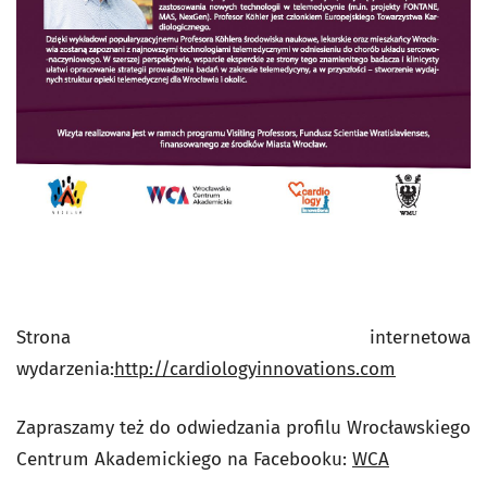
Strona internetowa
wydarzenia:
http://cardiologyinnovations.com
Zapraszamy też do odwiedzania profilu Wrocławskiego
Centrum Akademickiego na Facebooku:
WCA