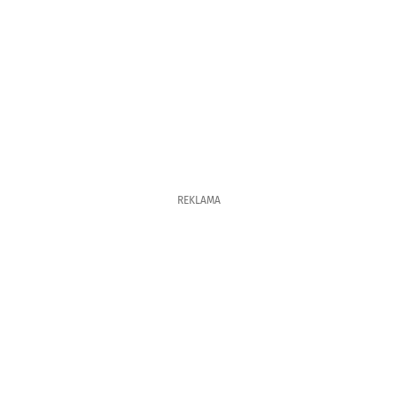
REKLAMA