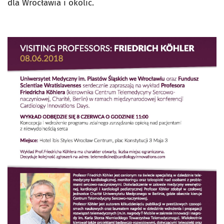
dla Wrocławia i okolic.