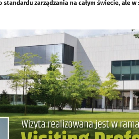
o standardu zarządzania na całym świecie, ale w