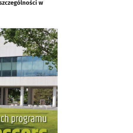
 szczególności w