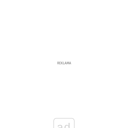
REKLAMA
ad