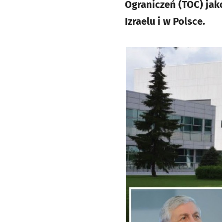
Ograniczeń (TOC) jak
Izraelu i w Polsce.