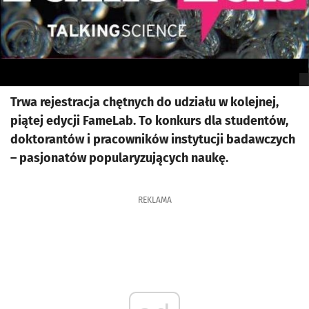
Trwa rejestracja chętnych do udziału w kolejnej,
piątej edycji FameLab. To konkurs dla studentów,
doktorantów i pracowników instytucji badawczych
– pasjonatów popularyzujących naukę.
REKLAMA