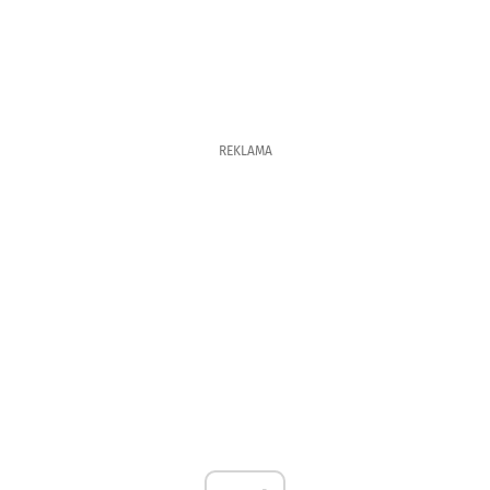
REKLAMA