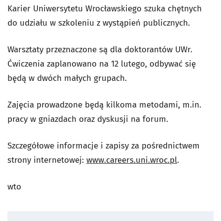
Karier Uniwersytetu Wrocławskiego szuka chętnych
do udziału w szkoleniu z wystąpień publicznych.
Warsztaty przeznaczone są dla doktorantów UWr.
Ćwiczenia zaplanowano na 12 lutego, odbywać się
będą w dwóch małych grupach.
Zajęcia prowadzone będą kilkoma metodami, m.in.
pracy w gniazdach oraz dyskusji na forum.
Szczegółowe informacje i zapisy za pośrednictwem
strony internetowej:
www.careers.uni.wroc.pl
.
wto