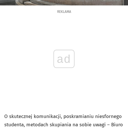
REKLAMA
ad
O skutecznej komunikacji, poskramianiu niesfornego
studenta, metodach skupiania na sobie uwagi – Biuro