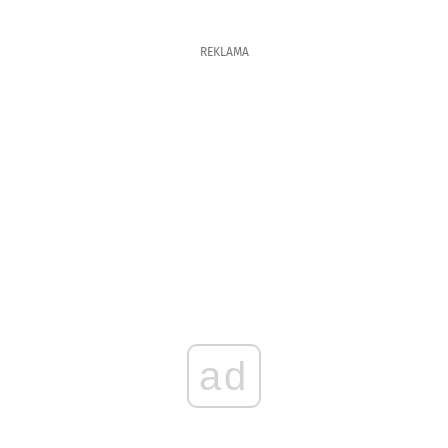
REKLAMA
ad