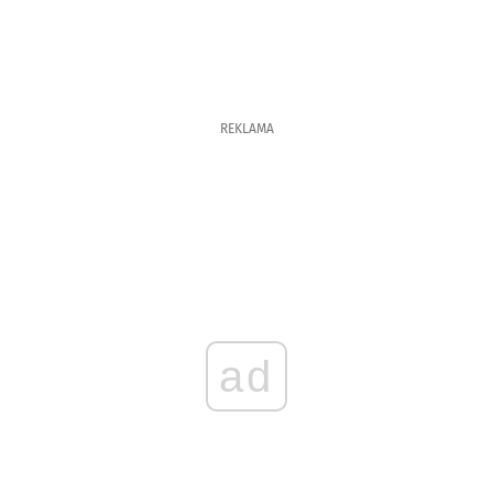
REKLAMA
ad