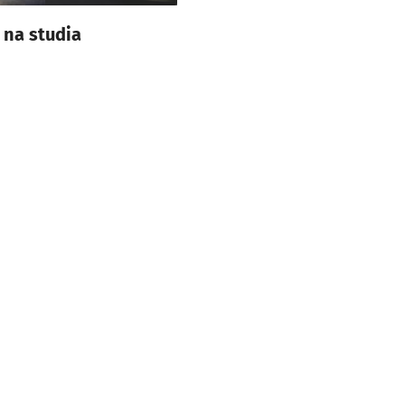
 na studia