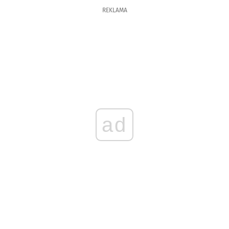
REKLAMA
ad