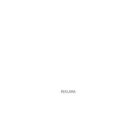
REKLAMA