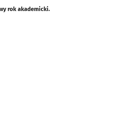
wy rok akademicki.