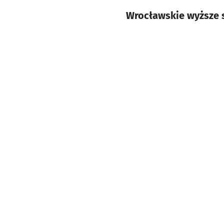
Wrocławskie wyższe s