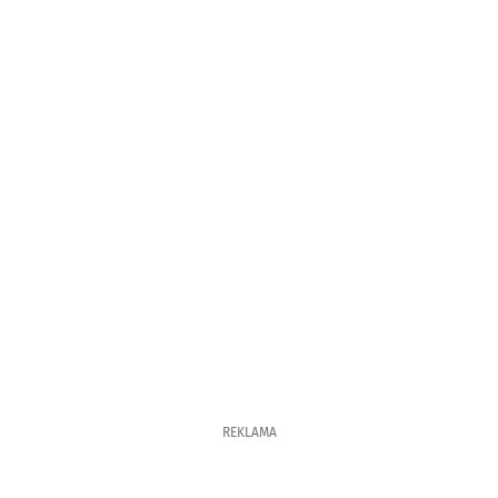
REKLAMA