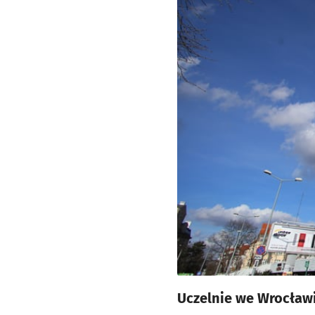
Uczelnie we Wrocławi