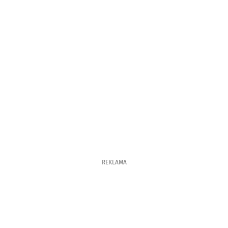
REKLAMA