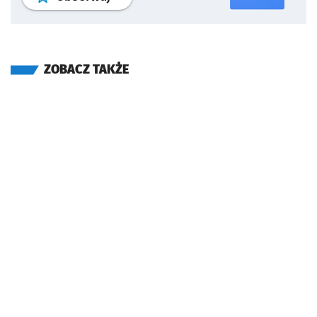
ZOBACZ TAKŻE