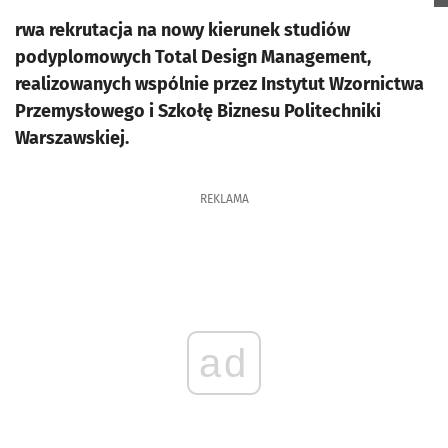
rwa rekrutacja na nowy kierunek studiów
podyplomowych Total Design Management,
realizowanych wspólnie przez Instytut Wzornictwa
Przemysłowego i Szkołę Biznesu Politechniki
Warszawskiej.
REKLAMA
ad