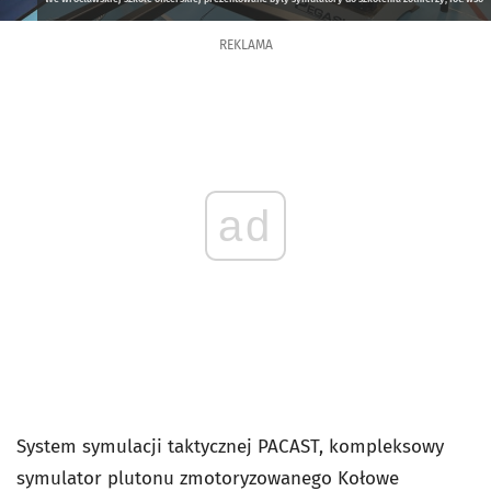
REKLAMA
ad
System symulacji taktycznej PACAST, kompleksowy
symulator plutonu zmotoryzowanego Kołowe