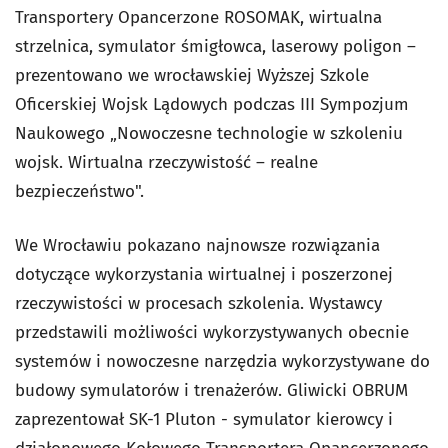
Transportery Opancerzone ROSOMAK, wirtualna
strzelnica, symulator śmigłowca, laserowy poligon –
prezentowano we wrocławskiej Wyższej Szkole
Oficerskiej Wojsk Lądowych podczas III Sympozjum
Naukowego „Nowoczesne technologie w szkoleniu
wojsk. Wirtualna rzeczywistość – realne
bezpieczeństwo".
We Wrocławiu pokazano najnowsze rozwiązania
dotyczące wykorzystania wirtualnej i poszerzonej
rzeczywistości w procesach szkolenia. Wystawcy
przedstawili możliwości wykorzystywanych obecnie
systemów i nowoczesne narzędzia wykorzystywane do
budowy symulatorów i trenażerów. Gliwicki OBRUM
zaprezentował SK-1 Pluton - symulator kierowcy i