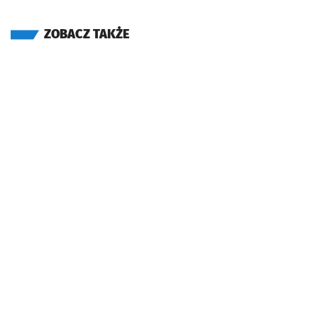
ZOBACZ TAKŻE