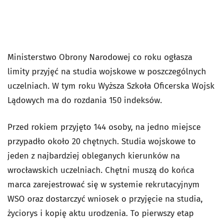
Ministerstwo Obrony Narodowej co roku ogłasza
limity przyjęć na studia wojskowe w poszczególnych
uczelniach. W tym roku Wyższa Szkoła Oficerska Wojsk
Lądowych ma do rozdania 150 indeksów.
Przed rokiem przyjęto 144 osoby, na jedno miejsce
przypadło około 20 chętnych. Studia wojskowe to
jeden z najbardziej obleganych kierunków na
wrocławskich uczelniach. Chętni muszą do końca
marca zarejestrować się w systemie rekrutacyjnym
WSO oraz dostarczyć wniosek o przyjęcie na studia,
życiorys i kopię aktu urodzenia. To pierwszy etap