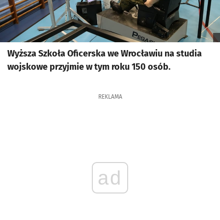
Wyższa Szkoła Oficerska we Wrocławiu na studia
wojskowe przyjmie w tym roku 150 osób.
REKLAMA
ad