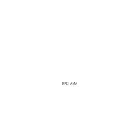
REKLAMA