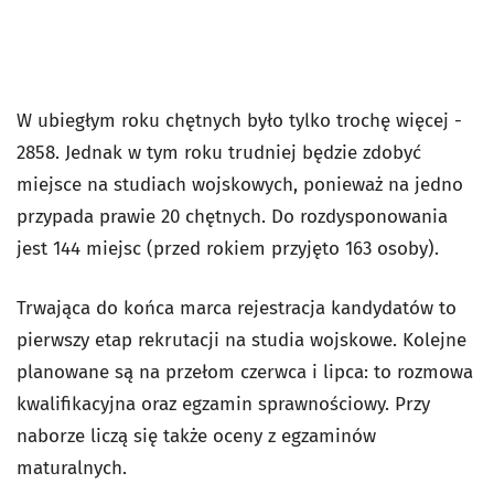
W ubiegłym roku chętnych było tylko trochę więcej -
2858. Jednak w tym roku trudniej będzie zdobyć
miejsce na studiach wojskowych, ponieważ na jedno
przypada prawie 20 chętnych. Do rozdysponowania
jest 144 miejsc (przed rokiem przyjęto 163 osoby).
Trwająca do końca marca rejestracja kandydatów to
pierwszy etap rekrutacji na studia wojskowe. Kolejne
planowane są na przełom czerwca i lipca: to rozmowa
kwalifikacyjna oraz egzamin sprawnościowy. Przy
naborze liczą się także oceny z egzaminów
maturalnych.