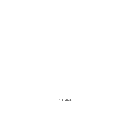
REKLAMA