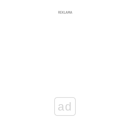
REKLAMA
ad