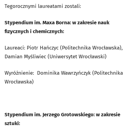
Tegorocznymi laureatami zostali:
Stypendium im. Maxa Borna: w zakresie nauk
fizycznych i chemicznych:
Laureaci: Piotr Hańczyc (Politechnika Wrocławska),
Damian Myśliwiec (Uniwersytet Wrocławski)
Wyróżnienie: Dominika Wawrzyńczyk (Politechnika
Wrocławska)
Stypendium im. Jerzego Grotowskiego: w zakresie
sztuki: