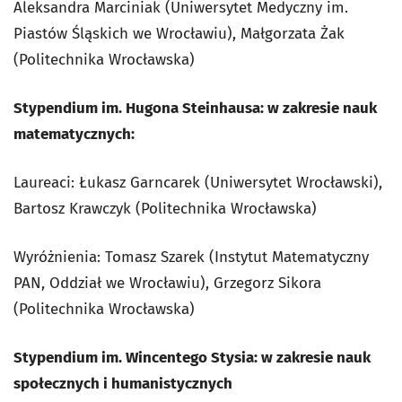
Aleksandra Marciniak (Uniwersytet Medyczny im.
Piastów Śląskich we Wrocławiu), Małgorzata Żak
(Politechnika Wrocławska)
Stypendium im. Hugona Steinhausa: w zakresie nauk
matematycznych:
Laureaci: Łukasz Garncarek (Uniwersytet Wrocławski),
Bartosz Krawczyk (Politechnika Wrocławska)
Wyróżnienia: Tomasz Szarek (Instytut Matematyczny
PAN, Oddział we Wrocławiu), Grzegorz Sikora
(Politechnika Wrocławska)
Stypendium im. Wincentego Stysia: w zakresie nauk
społecznych i humanistycznych