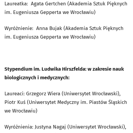
Laureatka: Agata Gertchen (Akademia Sztuk Pięknych
im. Eugeniusza Gepperta we Wrocławiu)
Wyróżnienie: Anna Bujak (Akademia Sztuk Pięknych
im. Eugeniusza Gepperta we Wrocławiu)
Stypendium im. Ludwika Hirszfelda: w zakresie nauk
biologicznych i medycznych:
Laureaci: Grzegorz Wiera (Uniwersytet Wrocławski),
Piotr Kuś (Uniwersytet Medyczny im. Piastów Śląskich
we Wrocławiu)
Wyróżnienia: Justyna Nagaj (Uniwersytet Wrocławski),