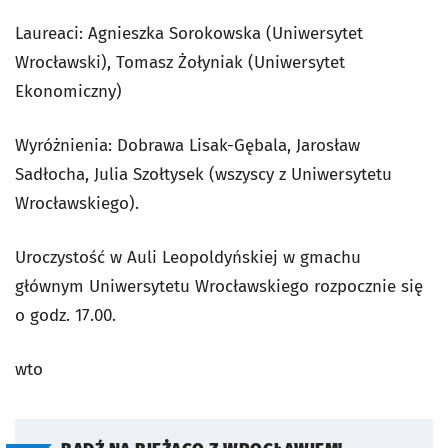
Laureaci: Agnieszka Sorokowska (Uniwersytet
Wrocławski), Tomasz Żołyniak (Uniwersytet
Ekonomiczny)
Wyróżnienia: Dobrawa Lisak-Gębala, Jarosław
Sadłocha, Julia Szołtysek (wszyscy z Uniwersytetu
Wrocławskiego).
Uroczystość w Auli Leopoldyńskiej w gmachu
głównym Uniwersytetu Wrocławskiego rozpocznie się
o godz. 17.00.
wto