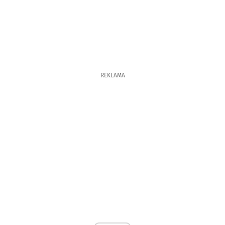
REKLAMA