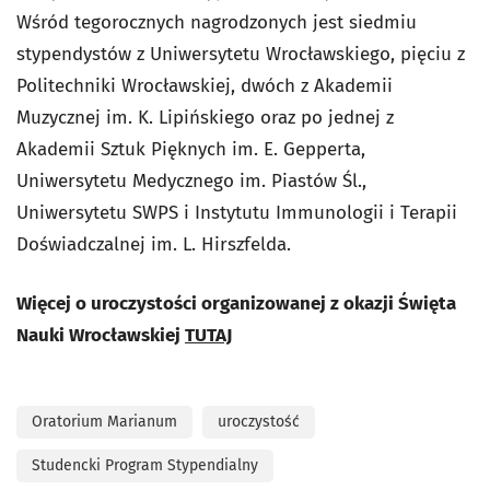
Wśród tegorocznych nagrodzonych jest siedmiu
stypendystów z Uniwersytetu Wrocławskiego, pięciu z
Politechniki Wrocławskiej, dwóch z Akademii
Muzycznej im. K. Lipińskiego oraz po jednej z
Akademii Sztuk Pięknych im. E. Gepperta,
Uniwersytetu Medycznego im. Piastów Śl.,
Uniwersytetu SWPS i Instytutu Immunologii i Terapii
Doświadczalnej im. L. Hirszfelda.
Więcej o uroczystości organizowanej z okazji Święta
Nauki Wrocławskiej
TUTAJ
Oratorium Marianum
uroczystość
Studencki Program Stypendialny