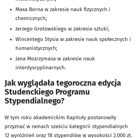
Maxa Borna w zakresie nauk fizycznych i
chemicznych;
Jerzego Grotowskiego w zakresie sztuki;
Wincentego Stysia w zakresie nauk społecznych i
humanistycznych;
Jana Mozrzymasa w zakresie nauk
interdyscyplinarnych.
Jak wyglądała tegoroczna edycja
Studenckiego Programu
Stypendialnego?
W tym roku akademickim Kapituły postanowiły
przyznać w ramach sześciu kategorii stypendialnych
12 wyróżnień oraz 18 stypendiów w wysokości 2.000 zł.