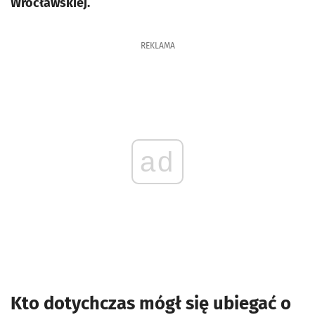
Wrocławskiej.
REKLAMA
ad
Kto dotychczas mógł się ubiegać o