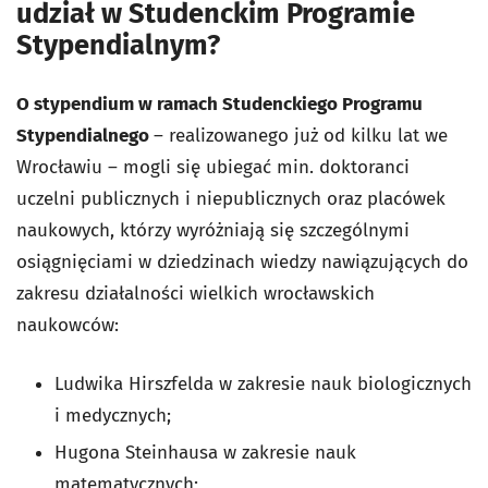
udział w Studenckim Programie
Stypendialnym?
O stypendium w ramach Studenckiego Programu
Stypendialnego
– realizowanego już od kilku lat we
Wrocławiu – mogli się ubiegać min. doktoranci
uczelni publicznych i niepublicznych oraz placówek
naukowych, którzy wyróżniają się szczególnymi
osiągnięciami w dziedzinach wiedzy nawiązujących do
zakresu działalności wielkich wrocławskich
naukowców:
Ludwika Hirszfelda w zakresie nauk biologicznych
i medycznych;
Hugona Steinhausa w zakresie nauk
matematycznych;