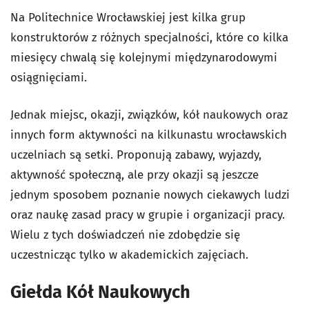
Na Politechnice Wrocławskiej jest kilka grup
konstruktorów z różnych specjalności, które co kilka
miesięcy chwalą się kolejnymi międzynarodowymi
osiągnięciami.
Jednak miejsc, okazji, związków, kół naukowych oraz
innych form aktywności na kilkunastu wrocławskich
uczelniach są setki. Proponują zabawy, wyjazdy,
aktywność społeczną, ale przy okazji są jeszcze
jednym sposobem poznanie nowych ciekawych ludzi
oraz naukę zasad pracy w grupie i organizacji pracy.
Wielu z tych doświadczeń nie zdobędzie się
uczestnicząc tylko w akademickich zajęciach.
Giełda Kół Naukowych