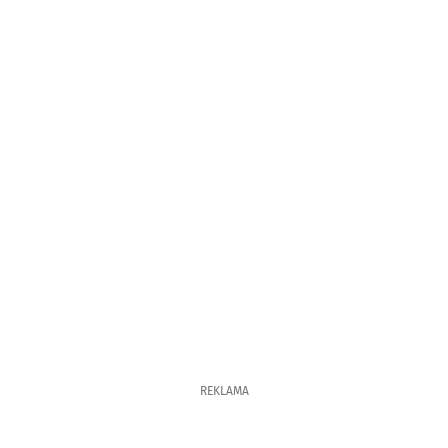
REKLAMA