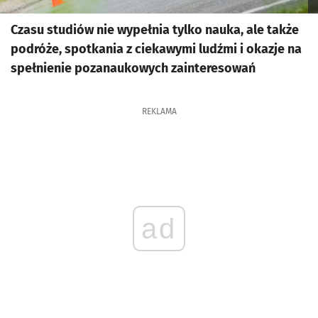
Czasu studiów nie wypełnia tylko nauka, ale także
podróże, spotkania z ciekawymi ludźmi i okazje na
spełnienie pozanaukowych zainteresowań
REKLAMA
ad