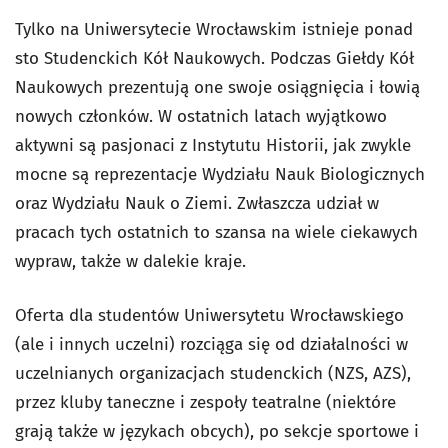
Tylko na Uniwersytecie Wrocławskim istnieje ponad
sto Studenckich Kół Naukowych. Podczas Giełdy Kół
Naukowych prezentują one swoje osiągnięcia i łowią
nowych członków. W ostatnich latach wyjątkowo
aktywni są pasjonaci z Instytutu Historii, jak zwykle
mocne są reprezentacje Wydziału Nauk Biologicznych
oraz Wydziału Nauk o Ziemi. Zwłaszcza udział w
pracach tych ostatnich to szansa na wiele ciekawych
wypraw, także w dalekie kraje.
Oferta dla studentów Uniwersytetu Wrocławskiego
(ale i innych uczelni) rozciąga się od działalności w
uczelnianych organizacjach studenckich (NZS, AZS),
przez kluby taneczne i zespoły teatralne (niektóre
grają także w językach obcych), po sekcje sportowe i