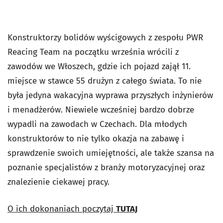
Konstruktorzy bolidów wyścigowych z zespołu PWR
Reacing Team na początku września wrócili z
zawodów we Włoszech, gdzie ich pojazd zajął 11.
miejsce w stawce 55 drużyn z całego świata. To nie
była jedyna wakacyjna wyprawa przyszłych inżynierów
i menadżerów. Niewiele wcześniej bardzo dobrze
wypadli na zawodach w Czechach. Dla młodych
konstruktorów to nie tylko okazja na zabawę i
sprawdzenie swoich umiejętności, ale także szansa na
poznanie specjalistów z branży motoryzacyjnej oraz
znalezienie ciekawej pracy.
O ich dokonaniach poczytaj
TUTAJ