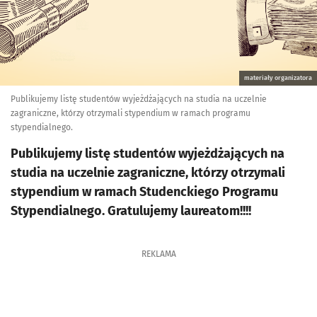
materiały organizatora
Publikujemy listę studentów wyjeżdżających na studia na uczelnie
zagraniczne, którzy otrzymali stypendium w ramach programu
stypendialnego.
Publikujemy listę studentów wyjeżdżających na
studia na uczelnie zagraniczne, którzy otrzymali
stypendium w ramach Studenckiego Programu
Stypendialnego. Gratulujemy laureatom!!!!
REKLAMA