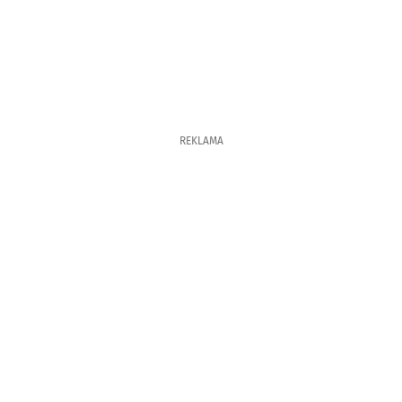
REKLAMA