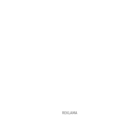
REKLAMA