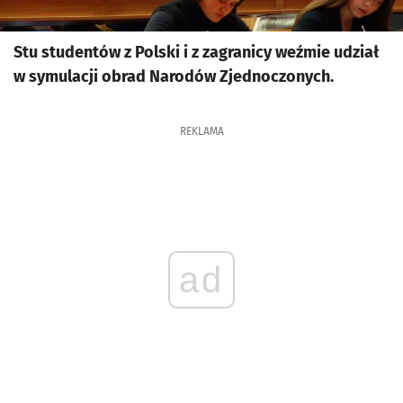
Stu studentów z Polski i z zagranicy weźmie udział
w symulacji obrad Narodów Zjednoczonych.
REKLAMA
ad