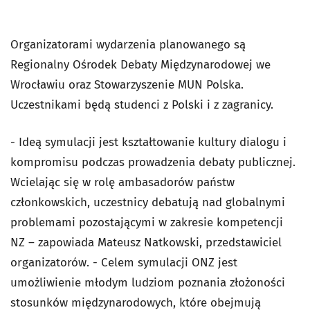
Organizatorami wydarzenia planowanego są
Regionalny Ośrodek Debaty Międzynarodowej we
Wrocławiu oraz Stowarzyszenie MUN Polska.
Uczestnikami będą studenci z Polski i z zagranicy.
- Ideą symulacji jest kształtowanie kultury dialogu i
kompromisu podczas prowadzenia debaty publicznej.
Wcielając się w rolę ambasadorów państw
członkowskich, uczestnicy debatują nad globalnymi
problemami pozostającymi w zakresie kompetencji
NZ – zapowiada Mateusz Natkowski, przedstawiciel
organizatorów. - Celem symulacji ONZ jest
umożliwienie młodym ludziom poznania złożoności
stosunków międzynarodowych, które obejmują