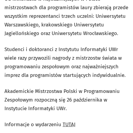
mistrzostwach dla programistów laury zbierają przede
wszystkim reprezentanci trzech uczelni: Uniwersytetu
Warszawskiego, krakowskiego Uniwersytetu
Jagiellońskiego oraz Uniwersytetu Wrocławskiego.
Studenci i doktoranci z Instytutu Informatyki UWr
wiele razy przywozili nagrody z mistrzostw świata w
programowaniu zespołowym oraz najważniejszych
imprez dla programistów startujących indywidualnie.
Akademickie Mistrzostwa Polski w Programowaniu
Zespołowym rozpoczną się 26 października w
Instytucie Informatyki UWr.
Informacje o wydarzeniu
TUTAJ