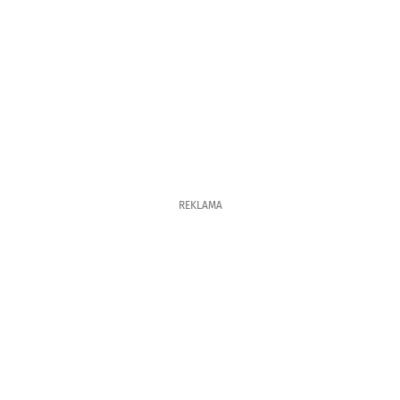
REKLAMA