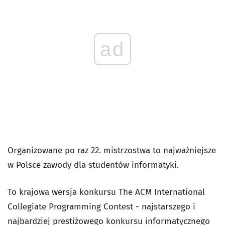
ad
Organizowane po raz 22. mistrzostwa to najważniejsze
w Polsce zawody dla studentów informatyki.
To krajowa wersja konkursu The ACM International
Collegiate Programming Contest - najstarszego i
najbardziej prestiżowego konkursu informatycznego