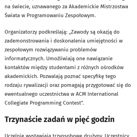
na świecie, uznawanego za Akademickie Mistrzostwa
Świata w Programowaniu Zespołowym.
Organizatorzy podkreślają: „Zawody są okazją do
zademonstrowania i doskonalenia umiejętności w
zespołowym rozwiązywaniu problemów
informatycznych. Umożliwiają one nawiązanie
kontaktów między studentami z różnych ośrodków
akademickich. Pozwalają poznać specyfikę tego
rodzaju rywalizacji oraz pomagają przygotować się do
ewentualnego uczestnictwa w ACM International
Collegiate Programming Contest”.
Trzynaście zadań w pięć godzin
Uczelnie wystawiają trzyosobowe drużyny. Uczestnicy