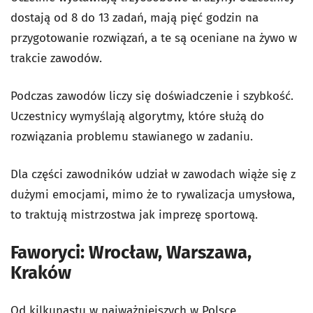
dostają od 8 do 13 zadań, mają pięć godzin na
przygotowanie rozwiązań, a te są oceniane na żywo w
trakcie zawodów.
Podczas zawodów liczy się doświadczenie i szybkość.
Uczestnicy wymyślają algorytmy, które służą do
rozwiązania problemu stawianego w zadaniu.
Dla części zawodników udział w zawodach wiąże się z
dużymi emocjami, mimo że to rywalizacja umysłowa,
to traktują mistrzostwa jak imprezę sportową.
Faworyci: Wrocław, Warszawa,
Kraków
Od kilkunastu w najważniejszych w Polsce