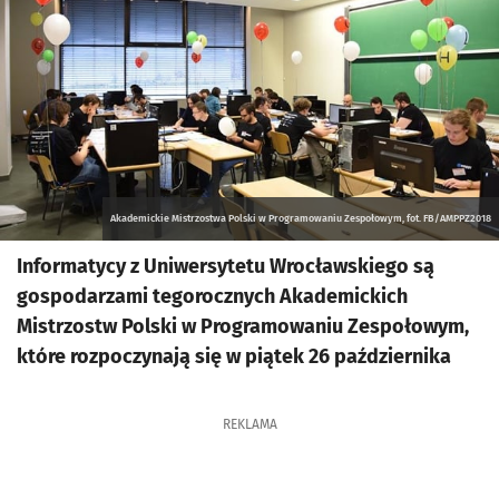
Akademickie Mistrzostwa Polski w Programowaniu Zespołowym, fot. FB/AMPPZ2018
Informatycy z Uniwersytetu Wrocławskiego są
gospodarzami tegorocznych Akademickich
Mistrzostw Polski w Programowaniu Zespołowym,
które rozpoczynają się w piątek 26 października
REKLAMA