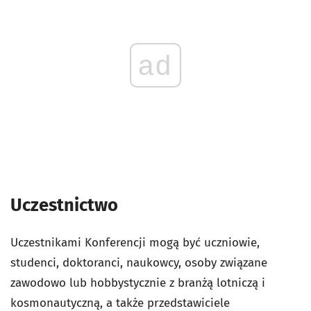
ad
Uczestnictwo
Uczestnikami Konferencji mogą być uczniowie,
studenci, doktoranci, naukowcy, osoby związane
zawodowo lub hobbystycznie z branżą lotniczą i
kosmonautyczną, a także przedstawiciele