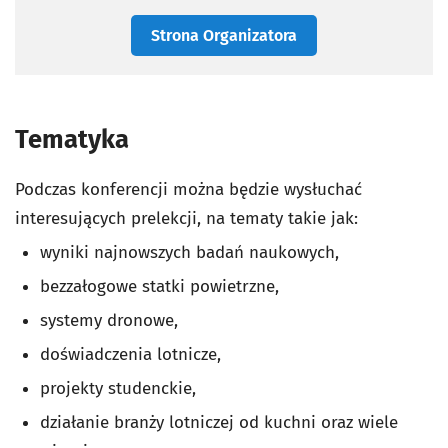
Strona Organizatora
Tematyka
Podczas konferencji można będzie wysłuchać
interesujących prelekcji, na tematy takie jak:
wyniki najnowszych badań naukowych,
bezzałogowe statki powietrzne,
systemy dronowe,
doświadczenia lotnicze,
projekty studenckie,
działanie branży lotniczej od kuchni oraz wiele