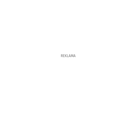
REKLAMA