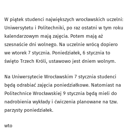
W piątek studenci największych wrocławskich uczelni:
Uniwersytetu i Politechniki, po raz ostatni w tym roku
kalendarzowym mają zajęcia. Potem mają aż
szesnaście dni wolnego. Na uczelnie wrócą dopiero
we wtorek 7 stycznia. Poniedziałek, 6 stycznia to
święto Trzech Króli, ustawowo jest dniem wolnym.
Na Uniwersytecie Wrocławskim 7 stycznia studenci
będą odrabiać zajęcia poniedziałkowe. Natomiast na
Politechnice Wrocławskiej 9 stycznia będą mieli do
nadrobienia wykłady i ćwiczenia planowane na tzw.
parzysty poniedziałek.
wto