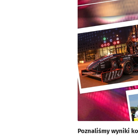
Poznaliśmy wyniki ko