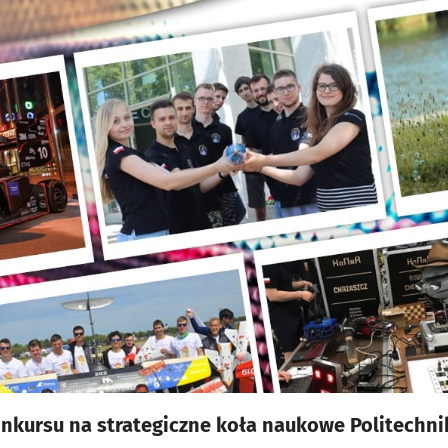
nkursu na strategiczne koła naukowe Politechni