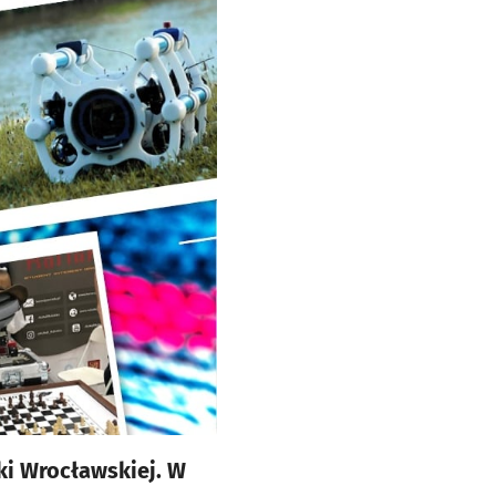
ki Wrocławskiej. W