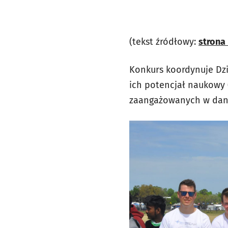
(tekst źródłowy:
strona
Konkurs koordynuje Dzi
ich potencjał naukowy (
zaangażowanych w dane 