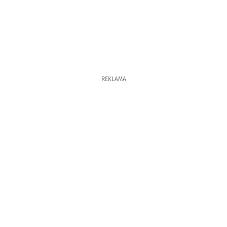
REKLAMA