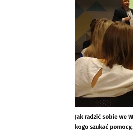
Jak radzić sobie we W
kogo szukać pomocy, 