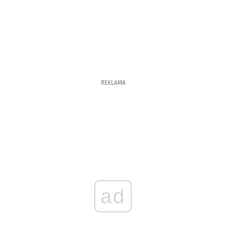
REKLAMA
ad