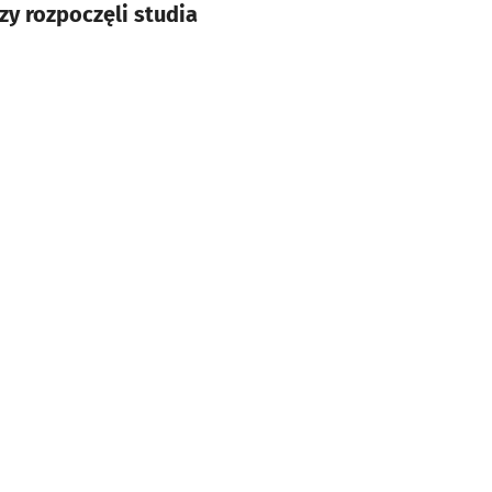
zy rozpoczęli studia