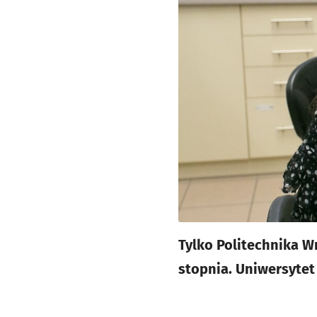
Tylko Politechnika W
stopnia. Uniwersytet 