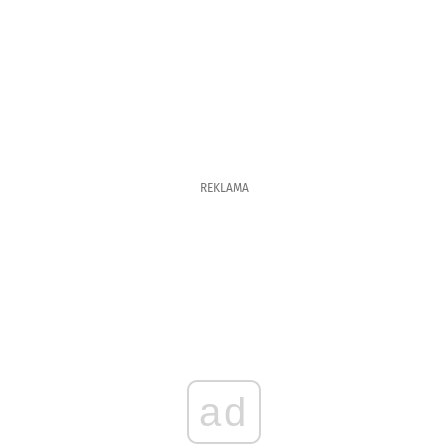
REKLAMA
ad