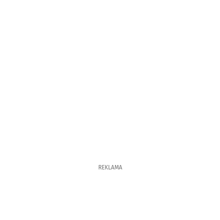
REKLAMA