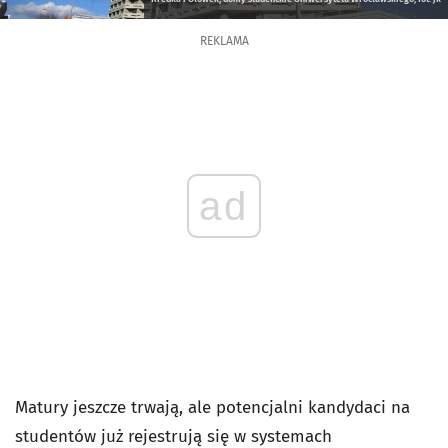
REKLAMA
ad
Matury jeszcze trwają, ale potencjalni kandydaci na
studentów już rejestrują się w systemach