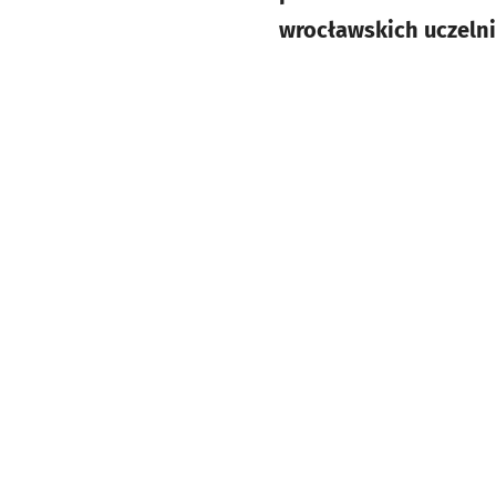
wrocławskich uczelni)