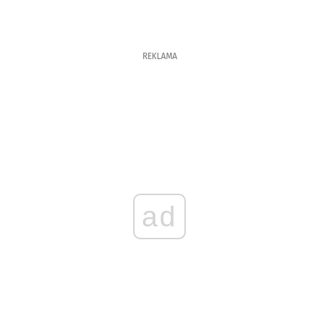
REKLAMA
ad