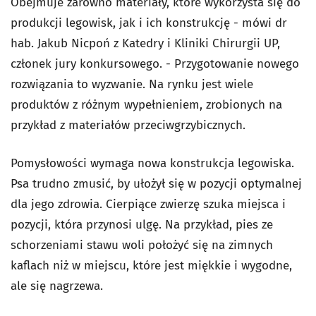
Obejmuje zarówno materiały, które wykorzysta się do
produkcji legowisk, jak i ich konstrukcję - mówi dr
hab. Jakub Nicpoń z Katedry i Kliniki Chirurgii UP,
członek jury konkursowego. - Przygotowanie nowego
rozwiązania to wyzwanie. Na rynku jest wiele
produktów z różnym wypełnieniem, zrobionych na
przykład z materiałów przeciwgrzybicznych.
Pomysłowości wymaga nowa konstrukcja legowiska.
Psa trudno zmusić, by ułożył się w pozycji optymalnej
dla jego zdrowia. Cierpiące zwierzę szuka miejsca i
pozycji, która przynosi ulgę. Na przykład, pies ze
schorzeniami stawu woli położyć się na zimnych
kaflach niż w miejscu, które jest miękkie i wygodne,
ale się nagrzewa.