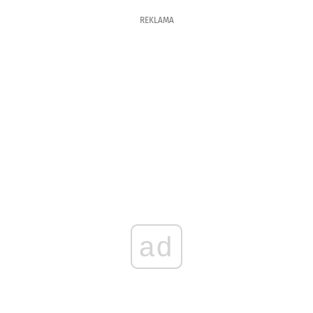
REKLAMA
ad