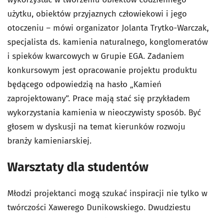
użytku, obiektów przyjaznych człowiekowi i jego
otoczeniu – mówi organizator Jolanta Trytko-Warczak,
specjalista ds. kamienia naturalnego, konglomeratów
i spieków kwarcowych w Grupie EGA. Zadaniem
konkursowym jest opracowanie projektu produktu
będącego odpowiedzią na hasło „Kamień
zaprojektowany”. Prace mają stać się przykładem
wykorzystania kamienia w nieoczywisty sposób. Być
głosem w dyskusji na temat kierunków rozwoju
branży kamieniarskiej.
Warsztaty dla studentów
Młodzi projektanci mogą szukać inspiracji nie tylko w
twórczości Xawerego Dunikowskiego. Dwudziestu