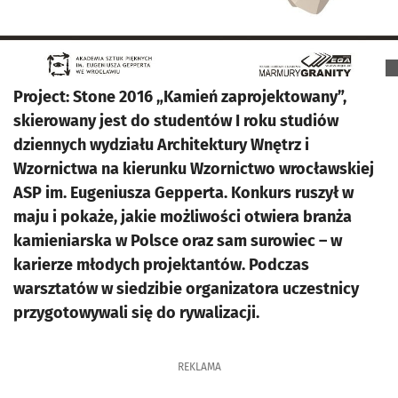
Project: Stone 2016 „Kamień zaprojektowany”,
skierowany jest do studentów I roku studiów
dziennych wydziału Architektury Wnętrz i
Wzornictwa na kierunku Wzornictwo wrocławskiej
ASP im. Eugeniusza Gepperta. Konkurs ruszył w
maju i pokaże, jakie możliwości otwiera branża
kamieniarska w Polsce oraz sam surowiec – w
karierze młodych projektantów. Podczas
warsztatów w siedzibie organizatora uczestnicy
przygotowywali się do rywalizacji.
REKLAMA