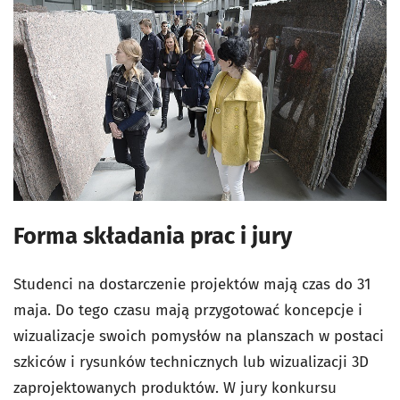
Forma składania prac i jury
Studenci na dostarczenie projektów mają czas do 31
maja. Do tego czasu mają przygotować koncepcje i
wizualizacje swoich pomysłów na planszach w postaci
szkiców i rysunków technicznych lub wizualizacji 3D
zaprojektowanych produktów. W jury konkursu