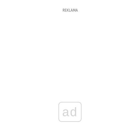
REKLAMA
ad