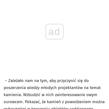
ad
– Zależało nam na tym, aby przyczynić się do
poszerzenia wiedzy młodych projektantów na temat
kamienia. Wzbudzić w nich zainteresowanie owym
surowcem. Pokazać, że kamień z powodzeniem można
wykorzystać w tworzeniu obiektów codziennego