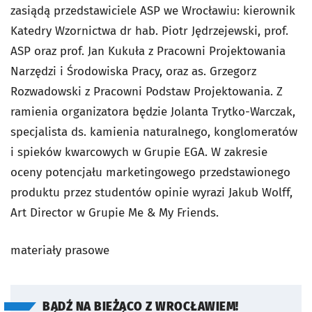
zasiądą przedstawiciele ASP we Wrocławiu: kierownik
Katedry Wzornictwa dr hab. Piotr Jędrzejewski, prof.
ASP oraz prof. Jan Kukuła z Pracowni Projektowania
Narzędzi i Środowiska Pracy, oraz as. Grzegorz
Rozwadowski z Pracowni Podstaw Projektowania. Z
ramienia organizatora będzie Jolanta Trytko-Warczak,
specjalista ds. kamienia naturalnego, konglomeratów
i spieków kwarcowych w Grupie EGA. W zakresie
oceny potencjału marketingowego przedstawionego
produktu przez studentów opinie wyrazi Jakub Wolff,
Art Director w Grupie Me & My Friends.
materiały prasowe
BĄDŹ NA BIEŻĄCO Z WROCŁAWIEM!