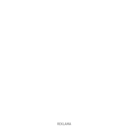
REKLAMA