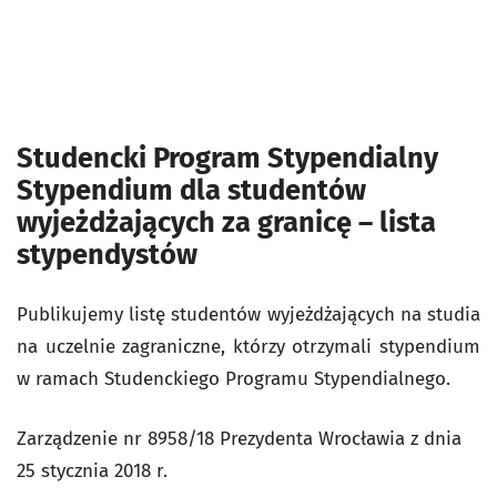
Studencki Program Stypendialny
Stypendium dla studentów
wyjeżdżających za granicę – lista
stypendystów
Publikujemy listę studentów wyjeżdżających na studia
na uczelnie zagraniczne, którzy otrzymali stypendium
w ramach Studenckiego Programu Stypendialnego.
Zarządzenie nr 8958/18 Prezydenta Wrocławia z dnia
25 stycznia 2018 r.