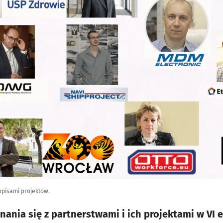
opisami projektów.
ania się z partnerstwami i ich projektami w VI 