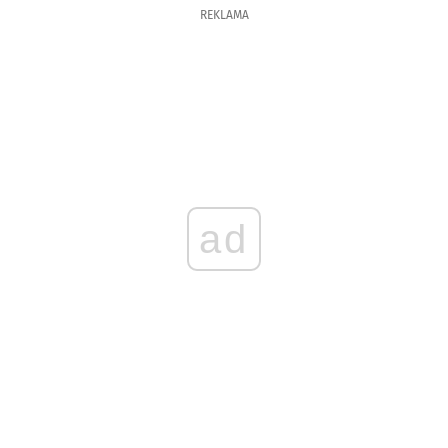
REKLAMA
ad