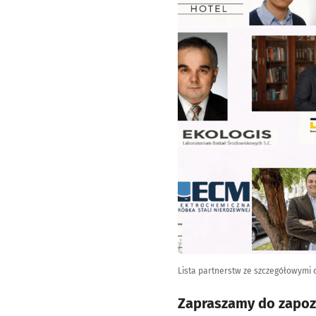
Lista partnerstw ze szczegółowymi 
Zapraszamy do zapozn