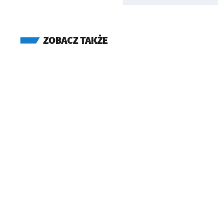
ZOBACZ TAKŻE