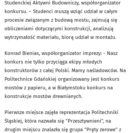
Studenckiej Aktywni Budowniczy, współorganizator
konkursu. – Studenci muszą wziąć udział w całym
procesie związanym z budową mostu, zajmują się
obliczeniami dotyczącymi konstrukcji, analizują
wytrzymałość materiału, biorą udział w montażu.
Konrad Bienias, współorganizator imprezy: - Nasz
konkurs nie tylko przyciąga ekipy młodych
konstruktorów z całej Polski. Mamy naśladowców. Na
Politechnice Gdańskiej organizowany jest konkurs
mostów z papieru, a w Białymstoku konkurs na
konstrukcje mostów drewnianych.
Pierwsze miejsce zajęła reprezentacja Politechniki
Śląskiej, która nazwała się "Przesztywnieni", na
drugim miejscu znalazła się grupa "Pręty zerowe" z