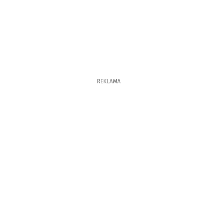
REKLAMA