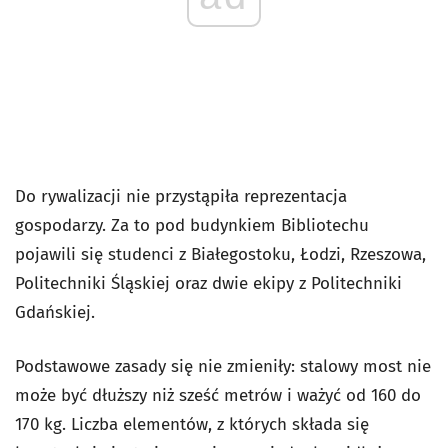
Do rywalizacji nie przystąpiła reprezentacja
gospodarzy. Za to pod budynkiem Bibliotechu
pojawili się studenci z Białegostoku, Łodzi, Rzeszowa,
Politechniki Śląskiej oraz dwie ekipy z Politechniki
Gdańskiej.
Podstawowe zasady się nie zmieniły: stalowy most nie
może być dłuższy niż sześć metrów i ważyć od 160 do
170 kg. Liczba elementów, z których składa się