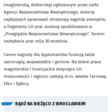
(magisterską, doktorską) ogłoszonym przez szefa
Agencji Bezpieczeństwa Wewnętrznego. Autorzy
najlepszych opracowań otrzymają nagrody pieniężne,
a fragmenty ich prac zostaną opublikowane w
„Przeglądzie Bezpieczeństwa Wewnętrznego”. Termin
nadsyłania prac mija 30 września.
Cenne nagrody dla dyplomantów fundują także
samorządy, wojewódzkie i gminne. Na dobre prace
magisterskie i licencjackie dotyczące ich
miejscowości i regionu czekają m.in. władze Tarnowa,
Ełku i Dębicy.
BĄDŹ NA BIEŻĄCO Z WROCŁAWIEM!