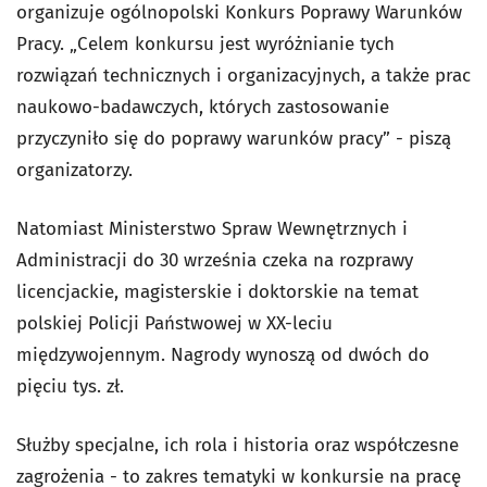
organizuje ogólnopolski Konkurs Poprawy Warunków
Pracy. „Celem konkursu jest wyróżnianie tych
rozwiązań technicznych i organizacyjnych, a także prac
naukowo-badawczych, których zastosowanie
przyczyniło się do poprawy warunków pracy” - piszą
organizatorzy.
Natomiast Ministerstwo Spraw Wewnętrznych i
Administracji do 30 września czeka na rozprawy
licencjackie, magisterskie i doktorskie na temat
polskiej Policji Państwowej w XX-leciu
międzywojennym. Nagrody wynoszą od dwóch do
pięciu tys. zł.
Służby specjalne, ich rola i historia oraz współczesne
zagrożenia - to zakres tematyki w konkursie na pracę