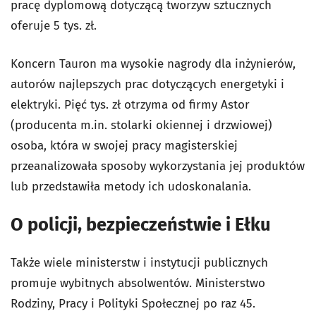
pracę dyplomową dotyczącą tworzyw sztucznych
oferuje 5 tys. zł.
Koncern Tauron ma wysokie nagrody dla inżynierów,
autorów najlepszych prac dotyczących energetyki i
elektryki. Pięć tys. zł otrzyma od firmy Astor
(producenta m.in. stolarki okiennej i drzwiowej)
osoba, która w swojej pracy magisterskiej
przeanalizowała sposoby wykorzystania jej produktów
lub przedstawiła metody ich udoskonalania.
O policji, bezpieczeństwie i Ełku
Także wiele ministerstw i instytucji publicznych
promuje wybitnych absolwentów. Ministerstwo
Rodziny, Pracy i Polityki Społecznej po raz 45.