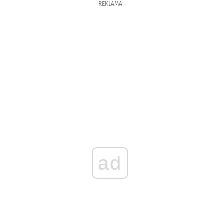
REKLAMA
ad