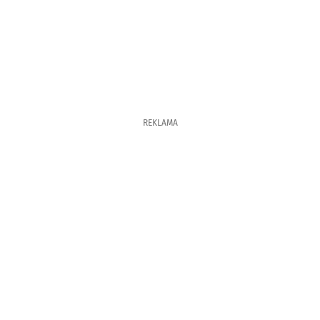
REKLAMA