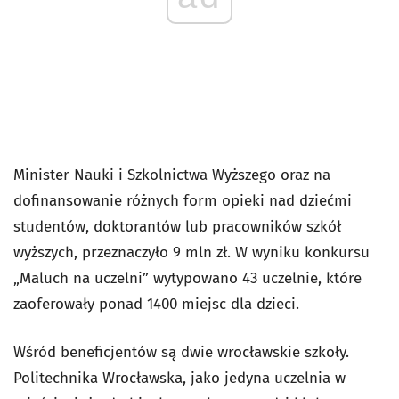
Minister Nauki i Szkolnictwa Wyższego oraz na
dofinansowanie różnych form opieki nad dziećmi
studentów, doktorantów lub pracowników szkół
wyższych, przeznaczyło 9 mln zł. W wyniku konkursu
„Maluch na uczelni” wytypowano 43 uczelnie, które
zaoferowały ponad 1400 miejsc dla dzieci.
Wśród beneficjentów są dwie wrocławskie szkoły.
Politechnika Wrocławska, jako jedyna uczelnia w