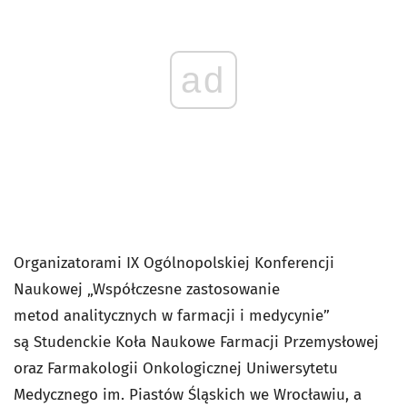
ad
Organizatorami IX Ogólnopolskiej Konferencji
Naukowej „Współczesne zastosowanie
metod analitycznych w farmacji i medycynie”
są Studenckie Koła Naukowe Farmacji Przemysłowej
oraz Farmakologii Onkologicznej Uniwersytetu
Medycznego im. Piastów Śląskich we Wrocławiu, a