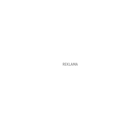
REKLAMA