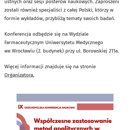
ustnych oraz sesji posterów naukowych. Zaproszeni
zostali również specjaliści z całej Polski, którzy w
formie wykładów, przybliżą tematy swoich badań.
Konferencja odbędzie się na Wydziale
Farmaceutycznym Uniwersytetu Medycznego
we Wrocławiu (2. budynek) przy ul. Borowskiej 211a.
Więcej informacji znajduje się na stronie
Organizatora.