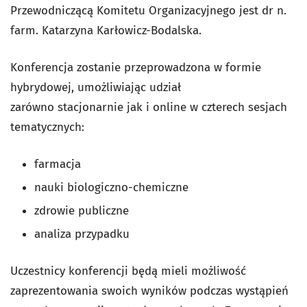
Przewodniczącą Komitetu Organizacyjnego jest
dr n.
farm. Katarzyna Karłowicz-Bodalska.
Konferencja zostanie przeprowadzona w formie
hybrydowej, umożliwiając udział
zarówno stacjonarnie jak i online w czterech sesjach
tematycznych:
farmacja
nauki biologiczno-chemiczne
zdrowie publiczne
analiza przypadku
Uczestnicy konferencji będą mieli możliwość
zaprezentowania swoich wyników podczas wystąpień