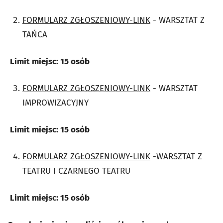
FORMULARZ ZGŁOSZENIOWY-LINK
- WARSZTAT Z
TAŃCA
Limit miejsc: 15 osób
FORMULARZ ZGŁOSZENIOWY-LINK
- WARSZTAT
IMPROWIZACYJNY
Limit miejsc: 15 osób
FORMULARZ ZGŁOSZENIOWY-LINK
-WARSZTAT Z
TEATRU I CZARNEGO TEATRU
Limit miejsc: 15 osób