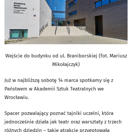
Wejście do budynku od ul. Braniborskiej (fot. Mariusz
Mikołajczyk)
Już w najbliższą sobotę 14 marca spotkamy się z
Państwem w Akademii Sztuk Teatralnych we
Wrocławiu.
Spacer pozwalający poznać tajniki uczelni, która
jednocześnie działa jak teatr oraz warsztaty z trzech
różnych dziedzin – takie atrakcje przygotowała