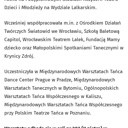
Dzieci i Młodzieży na Wydziale Lalkarskim.
Wcześniej współpracowała m.in. z Ośrodkiem Działań
Twórczych Światowid we Wrocławiu, Szkołą Baletową
Capitol, Wrocławskim Teatrem Lalek, Fundacją Mamy
dziecko oraz Małopolskimi Spotkaniami Tanecznymi w
Krynicy Zdrój.
Uczestniczyła w Międzynarodowych Warsztatach Tańca
Dance Center Prague w Pradze, Międzynarodowych
Warsztatach Tanecznych w Bytomiu, Ogólnopolskich
Warsztatach Tańca Współczesnego w Kaliszu,
Międzynarodowych Warsztatach Tańca Współczesnego
przy Polskim Teatrze Tańca w Poznaniu.