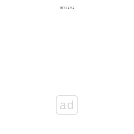
REKLAMA
ad