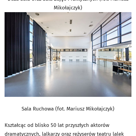
Mikołajczyk)
Sala Ruchowa (fot. Mariusz Mikołajczyk)
Kształcąc od blisko 50 lat przyszłych aktorów
dramatycznych, lalkarzy oraz reżyserów teatru lalek