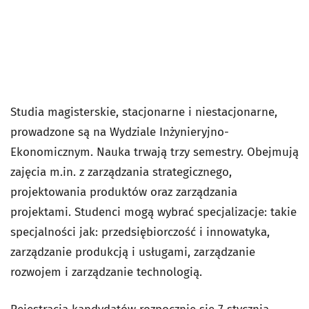
Studia magisterskie, stacjonarne i niestacjonarne,
prowadzone są na Wydziale Inżynieryjno-
Ekonomicznym. Nauka trwają trzy semestry. Obejmują
zajęcia m.in. z zarządzania strategicznego,
projektowania produktów oraz zarządzania
projektami. Studenci mogą wybrać specjalizacje: takie
specjalności jak: przedsiębiorczość i innowatyka,
zarządzanie produkcją i usługami, zarządzanie
rozwojem i zarządzanie technologią.