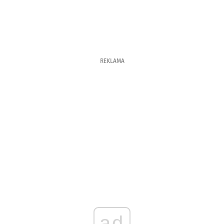
REKLAMA
ad