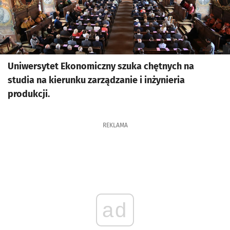
Uniwersytet Ekonomiczny szuka chętnych na
studia na kierunku zarządzanie i inżynieria
produkcji.
REKLAMA
ad