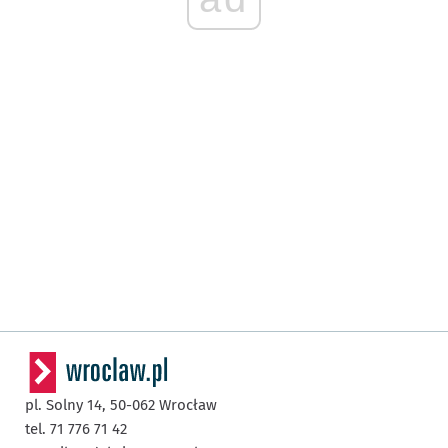
pl. Solny 14,
50-062
Wrocław
tel. 71 776 71 42