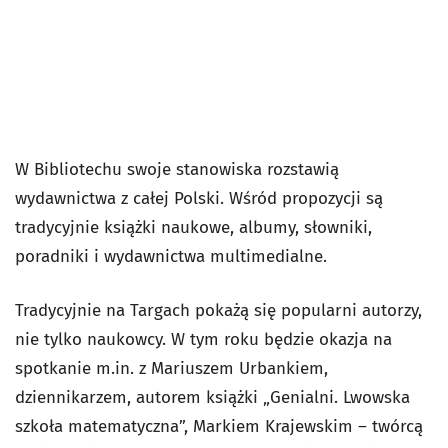
W Bibliotechu swoje stanowiska rozstawią
wydawnictwa z całej Polski. Wśród propozycji są
tradycyjnie książki naukowe, albumy, słowniki,
poradniki i wydawnictwa multimedialne.
Tradycyjnie na Targach pokażą się popularni autorzy,
nie tylko naukowcy. W tym roku będzie okazja na
spotkanie m.in. z Mariuszem Urbankiem,
dziennikarzem, autorem książki „Genialni. Lwowska
szkoła matematyczna”, Markiem Krajewskim – twórcą