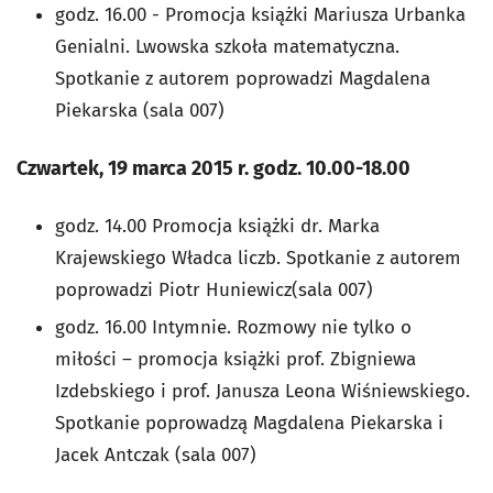
godz. 16.00 - Promocja książki Mariusza Urbanka
Genialni. Lwowska szkoła matematyczna.
Spotkanie z autorem poprowadzi Magdalena
Piekarska (sala 007)
Czwartek, 19 marca 2015 r. godz. 10.00-18.00
godz. 14.00 Promocja książki dr. Marka
Krajewskiego Władca liczb. Spotkanie z autorem
poprowadzi Piotr Huniewicz(sala 007)
godz. 16.00 Intymnie. Rozmowy nie tylko o
miłości – promocja książki prof. Zbigniewa
Izdebskiego i prof. Janusza Leona Wiśniewskiego.
Spotkanie poprowadzą Magdalena Piekarska i
Jacek Antczak (sala 007)