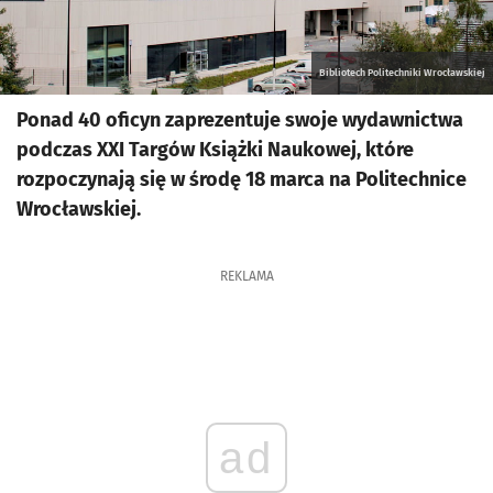
Bibliotech Politechniki Wrocławskiej
Ponad 40 oficyn zaprezentuje swoje wydawnictwa
podczas XXI Targów Książki Naukowej, które
rozpoczynają się w środę 18 marca na Politechnice
Wrocławskiej.
REKLAMA
ad