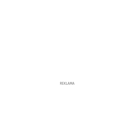
REKLAMA