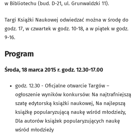
w Bibliotechu (bud. D-21, ul. Grunwaldzki 11).
Targi Książki Naukowej odwiedzać można w środę do
godz. 17, w czwartek w godz. 10-18, a w piątek w godz.
9-16.
Program
Środa, 18 marca 2015 r. godz. 12.30-17.00
godz. 12.30 - Oficjalne otwarcie Targów –
ogłoszenie wyników konkursów: Na najtrafniejszą
szatę edytorską książki naukowej, Na najlepszą
książkę popularyzującą naukę wśród młodzieży,
Dla autorów książek popularyzujących naukę
wśród młodzieży