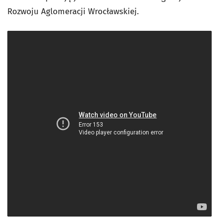
Rozwoju Aglomeracji Wrocławskiej.