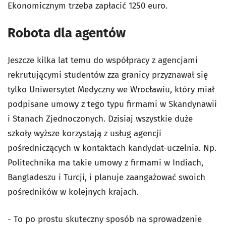
Ekonomicznym trzeba zapłacić 1250 euro.
Robota dla agentów
Jeszcze kilka lat temu do współpracy z agencjami
rekrutującymi studentów zza granicy przyznawał się
tylko Uniwersytet Medyczny we Wrocławiu, który miał
podpisane umowy z tego typu firmami w Skandynawii
i Stanach Zjednoczonych. Dzisiaj wszystkie duże
szkoły wyższe korzystają z usług agencji
pośredniczących w kontaktach kandydat-uczelnia. Np.
Politechnika ma takie umowy z firmami w Indiach,
Bangladeszu i Turcji, i planuje zaangażować swoich
pośredników w kolejnych krajach.
- To po prostu skuteczny sposób na sprowadzenie