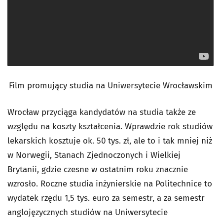
Film promujący studia na Uniwersytecie Wrocławskim
Wrocław przyciąga kandydatów na studia także ze
względu na koszty kształcenia. Wprawdzie rok studiów
lekarskich kosztuje ok. 50 tys. zł, ale to i tak mniej niż
w Norwegii, Stanach Zjednoczonych i Wielkiej
Brytanii, gdzie czesne w ostatnim roku znacznie
wzrosło. Roczne studia inżynierskie na Politechnice to
wydatek rzędu 1,5 tys. euro za semestr, a za semestr
anglojęzycznych studiów na Uniwersytecie