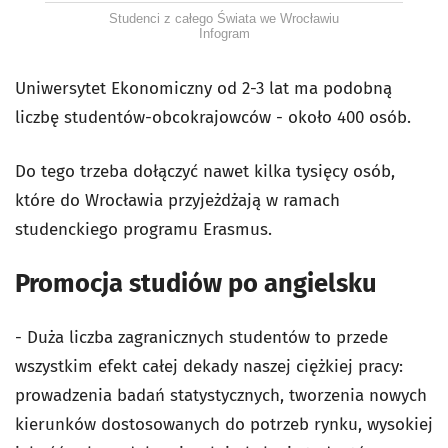
Studenci z całego Świata we Wrocławiu
Infogram
Uniwersytet Ekonomiczny od 2-3 lat ma podobną
liczbę studentów-obcokrajowców - około 400 osób.
Do tego trzeba dołączyć nawet kilka tysięcy osób,
które do Wrocławia przyjeżdżają w ramach
studenckiego programu Erasmus.
Promocja studiów po angielsku
- Duża liczba zagranicznych studentów to przede
wszystkim efekt całej dekady naszej ciężkiej pracy:
prowadzenia badań statystycznych, tworzenia nowych
kierunków dostosowanych do potrzeb rynku, wysokiej