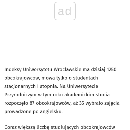
ad
Indeksy Uniwersytetu Wrocławskie ma dzisiaj 1250
obcokrajowców, mowa tylko o studentach
stacjonarnych I stopnia. Na Uniwersytecie
Przyrodniczym w tym roku akademickim studia
rozpoczęło 87 obcokrajowców, aż 35 wybrało zajęcia
prowadzone po angielsku.
Coraz większą liczbą studiujących obcokrajowców