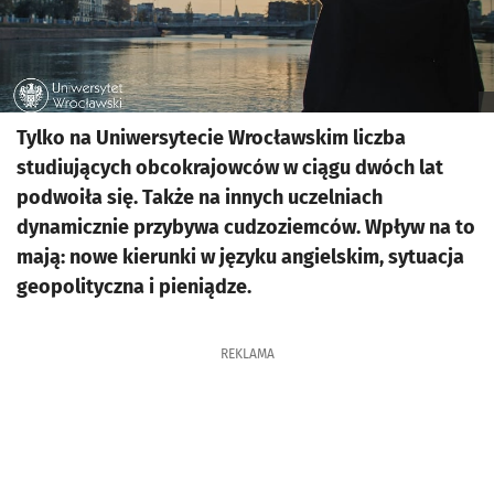
Tylko na Uniwersytecie Wrocławskim liczba
studiujących obcokrajowców w ciągu dwóch lat
podwoiła się. Także na innych uczelniach
dynamicznie przybywa cudzoziemców. Wpływ na to
mają: nowe kierunki w języku angielskim, sytuacja
geopolityczna i pieniądze.
REKLAMA