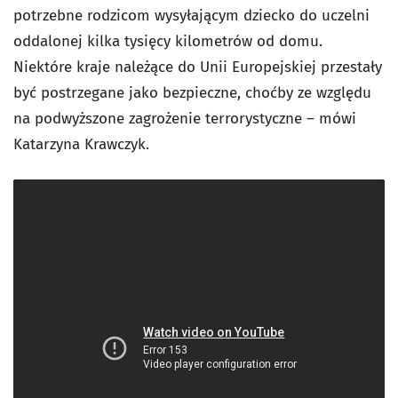
potrzebne rodzicom wysyłającym dziecko do uczelni
oddalonej kilka tysięcy kilometrów od domu.
Niektóre kraje należące do Unii Europejskiej przestały
być postrzegane jako bezpieczne, choćby ze względu
na podwyższone zagrożenie terrorystyczne – mówi
Katarzyna Krawczyk.