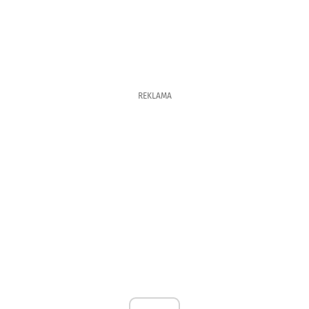
REKLAMA