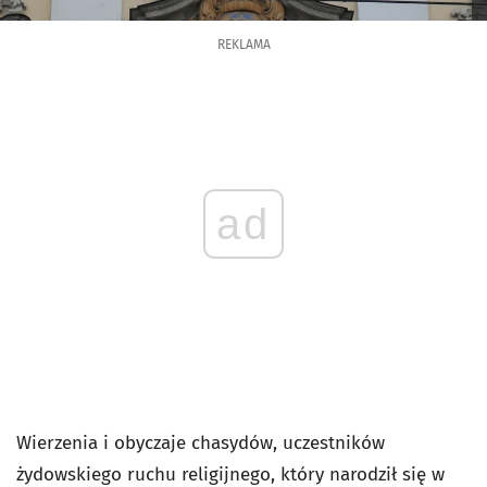
REKLAMA
ad
Wierzenia i obyczaje chasydów, uczestników
żydowskiego ruchu religijnego, który narodził się w