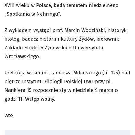
XVIII wieku w Polsce, będą tematem niedzielnego
„Spotkania w Nehringu”.
Z wykładem wystąpi prof. Marcin Wodziński, historyk,
filolog, badacz historii i kultury Żydów, kierownik
Zakładu Studiów Żydowskich Uniwersytetu
Wrocławskiego.
Prelekcja w sali im. Tadeusza Mikulskiego (nr 125) na I
piętrze Instytutu Filologii Polskiej UWr przy pl.
Nankiera 15 rozpocznie się w niedzielę 9 marca o
godz. 11. Wstęp wolny.
wto