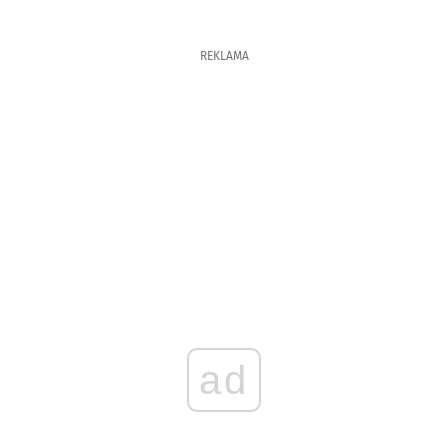
REKLAMA
ad