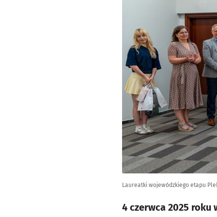
Laureatki wojewódzkiego etapu Pleb
4 czerwca 2025 roku