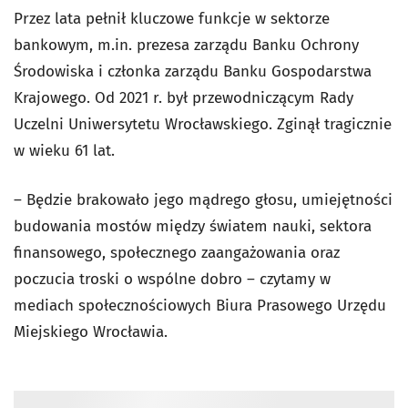
Przez lata pełnił kluczowe funkcje w sektorze
bankowym, m.in. prezesa zarządu Banku Ochrony
Środowiska i członka zarządu Banku Gospodarstwa
Krajowego. Od 2021 r. był przewodniczącym Rady
Uczelni Uniwersytetu Wrocławskiego. Zginął tragicznie
w wieku 61 lat.
– Będzie brakowało jego mądrego głosu, umiejętności
budowania mostów między światem nauki, sektora
finansowego, społecznego zaangażowania oraz
poczucia troski o wspólne dobro – czytamy w
mediach społecznościowych Biura Prasowego Urzędu
Miejskiego Wrocławia.