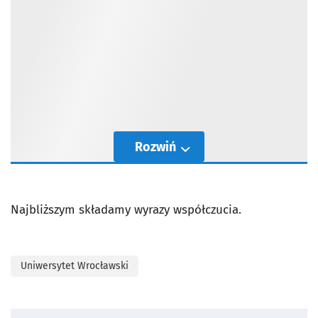
Rozwiń
Najbliższym składamy wyrazy współczucia.
Uniwersytet Wrocławski