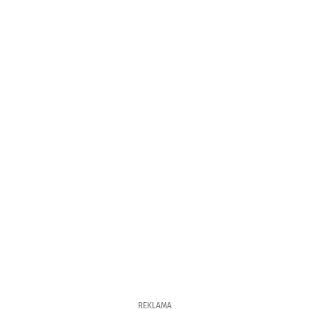
REKLAMA