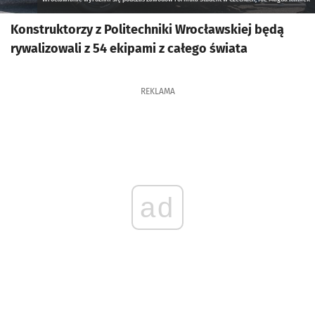
Konstruktorzy z Politechniki Wrocławskiej będą
rywalizowali z 54 ekipami z całego świata
REKLAMA
ad