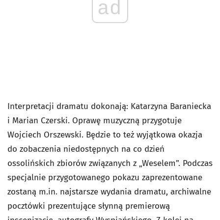
ad
Interpretacji dramatu dokonają: Katarzyna Baraniecka
i Marian Czerski. Oprawę muzyczną przygotuje
Wojciech Orszewski. Będzie to też wyjątkowa okazja
do zobaczenia niedostępnych na co dzień
ossolińskich zbiorów związanych z „Weselem”. Podczas
specjalnie przygotowanego pokazu zaprezentowane
zostaną m.in. najstarsze wydania dramatu, archiwalne
pocztówki prezentujące słynną premierową