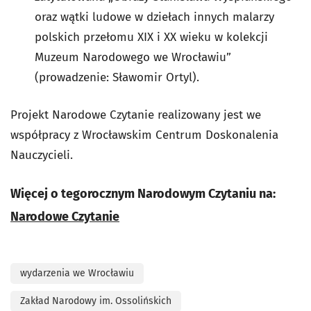
oraz wątki ludowe w dziełach innych malarzy
polskich przełomu XIX i XX wieku w kolekcji
Muzeum Narodowego we Wrocławiu”
(prowadzenie: Sławomir Ortyl).
Projekt Narodowe Czytanie realizowany jest we
współpracy z Wrocławskim Centrum Doskonalenia
Nauczycieli.
Więcej o tegorocznym Narodowym Czytaniu na:
Narodowe Czytanie
wydarzenia we Wrocławiu
Zakład Narodowy im. Ossolińskich