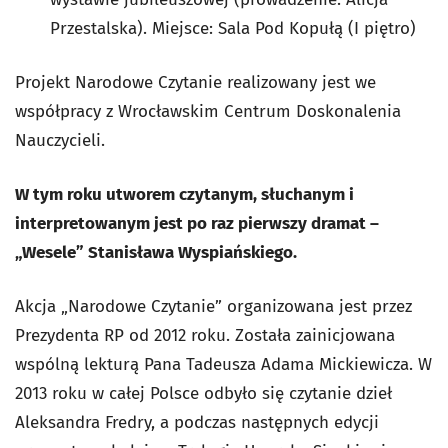
Przestalska). Miejsce: Sala Pod Kopułą (I piętro)
Projekt Narodowe Czytanie realizowany jest we
współpracy z Wrocławskim Centrum Doskonalenia
Nauczycieli.
W tym roku utworem czytanym, słuchanym i
interpretowanym jest po raz pierwszy dramat –
„Wesele” Stanisława Wyspiańskiego.
Akcja „Narodowe Czytanie” organizowana jest przez
Prezydenta RP od 2012 roku. Została zainicjowana
wspólną lekturą
Pana Tadeusza
Adama Mickiewicza. W
2013 roku w całej Polsce odbyło się czytanie dzieł
Aleksandra Fredry, a podczas następnych edycji