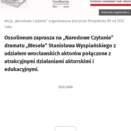
materiały organizatora
Akcja „Narodowe Czytanie” organizowana jest przez Prezydenta RP od 2012
roku.
Ossolineum zaprasza na „Narodowe Czytanie”
dramatu „Wesele” Stanisława Wyspiańskiego z
udziałem wrocławskich aktorów połączone z
atrakcyjnymi działaniami aktorskimi i
edukacyjnymi.
REKLAMA