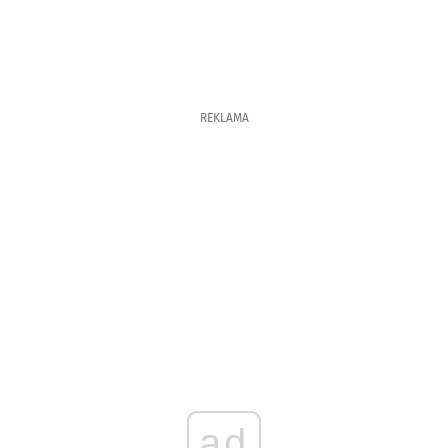
REKLAMA
ad