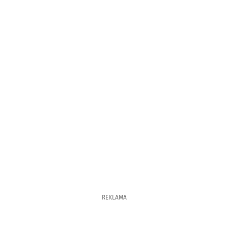
REKLAMA