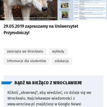
29.05.2019 zapraszamy na Uniwersytet
Przyrodniczy!
zwierzęta we Wrocławiu
wykłady
informacje dla studentów
edukacja
BĄDŹ NA BIEŻĄCO Z WROCŁAWIEM!
Kliknij „obserwuj”, aby wiedzieć, co dzieje się we
Wrocławiu.
Najciekawsze wiadomości z
www.wroclaw.pl znajdziesz w Google News!