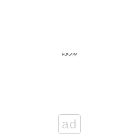
REKLAMA
ad