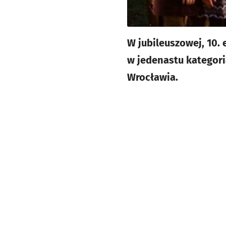
W jubileuszowej, 10.
w jedenastu kategor
Wrocławia.