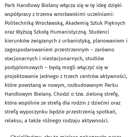
Park Handlowy Bielany włącza się w tę ideę dzięki
współpracy z trzema wrocławskimi uczelniami:
Politechniką Wrocławską, Akademią Sztuk Pięknych
oraz Wyższą Szkołą Humanistyczną. Studenci
kierunków związanych z urbanistyką, planowaniem i
zagospodarowaniem przestrzennym – zarówno
stacjonarnych i niestacjonarnych, studiów
podyplomowych – będą mogli włączyć się w
projektowanie jednego z trzech centrów aktywności,
które powstaną w nowym, rozbudowanym Parku
Handlowym Bielany. Chodzi o tzw. zieloną strefę,
która wspólnie ze strefą dla rodzin z dziećmi oraz
strefą wypoczynku będzie przestrzenią spotkań,
relaksu, a także różnego rodzaju aktywności.