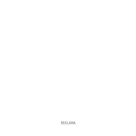
REKLAMA