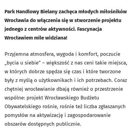
Park Handlowy Bielany zachęca młodych miłośników
Wrocławia do włączenia się w stworzenie projektu
jednego z centrów aktywności. Fascynacja
Wrocławiem mile widziana!
Przyjemna atmosfera, wygoda i komfort, poczucie
„bycia u siebie” – większość z nas ceni takie miejsca,
w których dobrze spędza się czas i które tworzone
były z myślą o użytkownikach i ich potrzebach. Coraz
chętniej wrocławianie dbają również o przestrzenie
wspólne: projekt Wrocławskiego Budżetu
Obywatelskiego rośnie, rośnie też liczba zgłaszanych
pomysłów na aktywizację i zagospodarowanie
obszarów dostępnych publicznie.